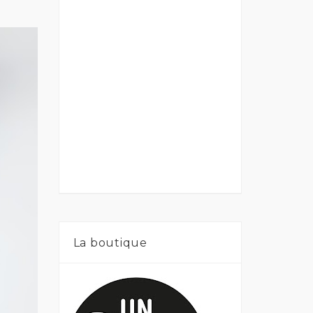
La boutique