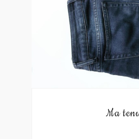
Ma tenu