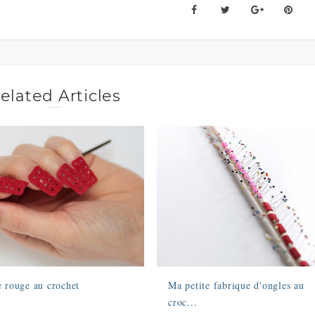
elated Articles
 rouge au crochet
Ma petite fabrique d'ongles au
croc...