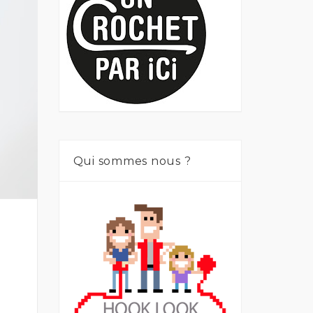
Qui sommes nous ?