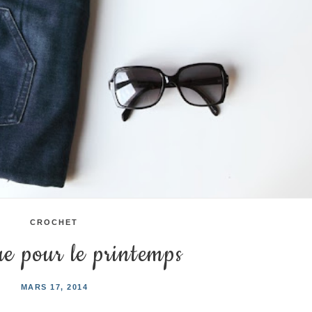
CROCHET
e pour le printemps
MARS 17, 2014