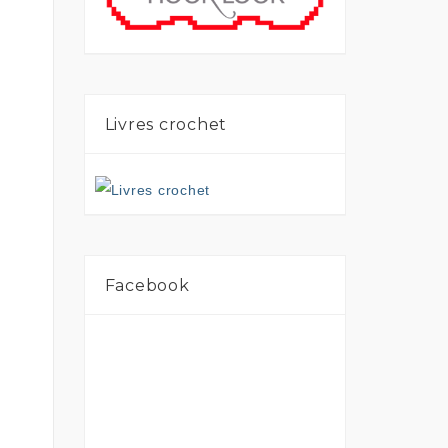
Livres crochet
Facebook