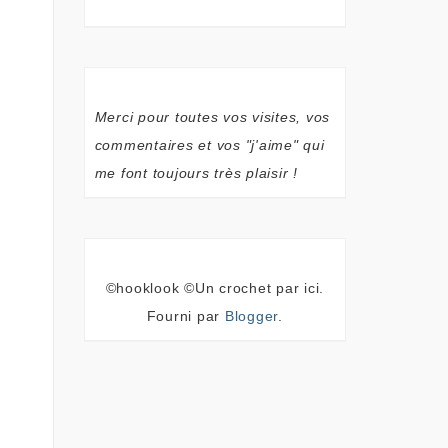
Merci pour toutes vos visites, vos
commentaires et vos "j'aime" qui
me font toujours très plaisir !
©hooklook ©Un crochet par ici.
Fourni par
Blogger
.