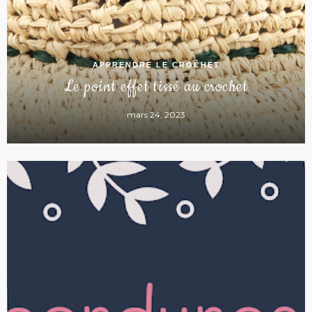
APPRENDRE LE CROCHET
Le point effet tissé au crochet
mars 24, 2023