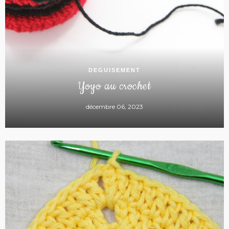
DEGUISEMENT
Yoyo au crochet
décembre 06, 2023