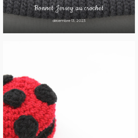
Bonnet Jersey au crochet
décembre 13, 2023