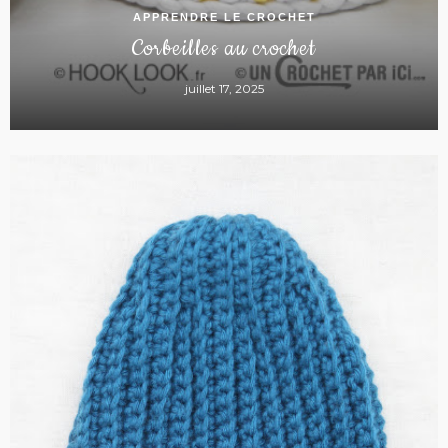
APPRENDRE LE CROCHET
Corbeilles au crochet
juillet 17, 2025