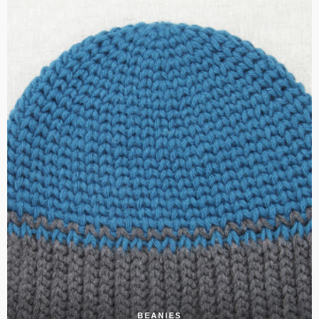
BEANIES