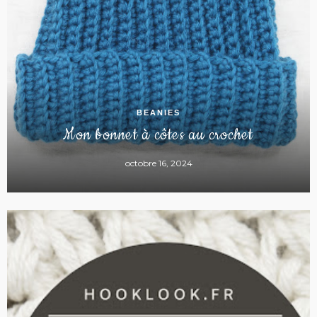
BEANIES
Mon bonnet à côtes au crochet
octobre 16, 2024