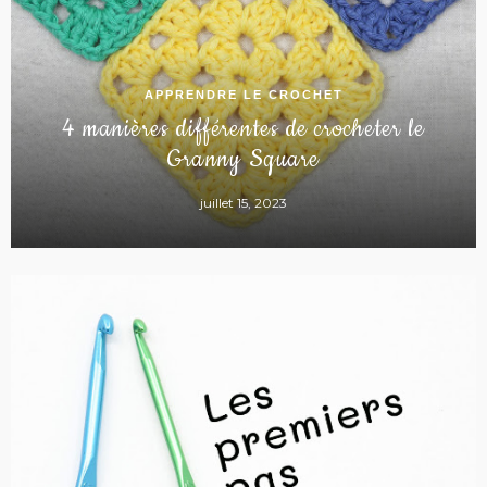
APPRENDRE LE CROCHET
4 manières différentes de crocheter le
Granny Square
juillet 15, 2023