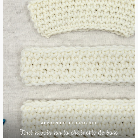
APPRENDRE LE CROCHET
Tout savoir sur la chaînette de base