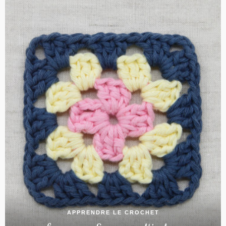
APPRENDRE LE CROCHET