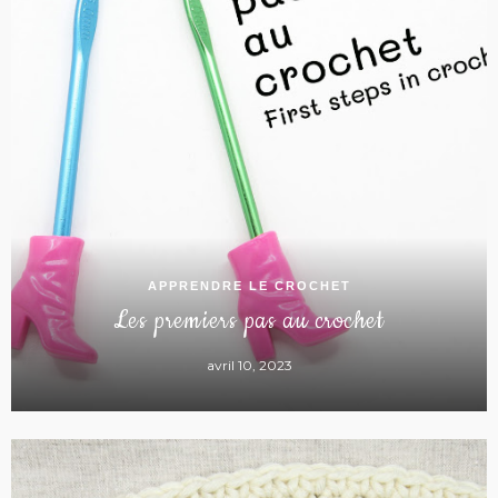
APPRENDRE LE CROCHET
Les premiers pas au crochet
avril 10, 2023