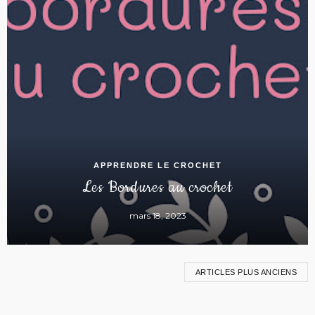
APPRENDRE LE CROCHET
Les Bordures au crochet
mars 18, 2023
ARTICLES PLUS ANCIENS