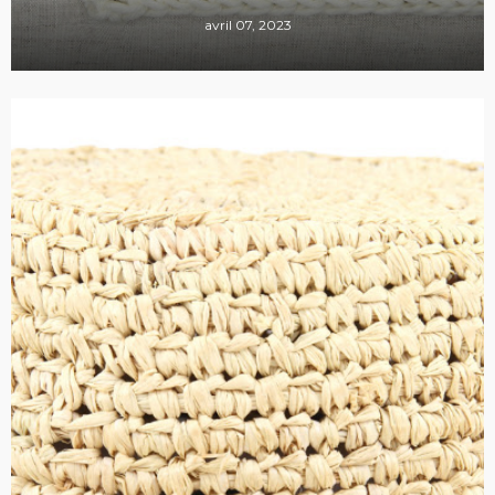
avril 07, 2023