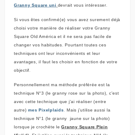
Granny Square uni
devrait vous intéresser.
Si vous êtes confirmé(e) vous avez surement déjà
choisi votre manière de réaliser votre Granny
Square Old América et il ne sera pas facile de
changer vos habitudes. Pourtant toutes ces
techniques ont leur inconvénients et leur
avantages, il faut les choisir en fonction de votre
objectif.
Personnellement ma méthode préférée est la
technique N°3 (le granny rose sur la photo), c'est
avec cette technique que j'ai réaliser (entre
autre)
mes Pixelplaids
.
Mais j'utilise aussi la
technique N°1 (le granny jaune sur la photo)
lorsque je crochète le
Granny Square Plein