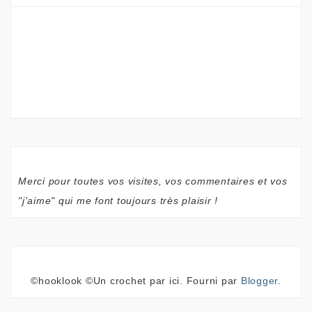
Merci pour toutes vos visites, vos commentaires et vos
"j'aime" qui me font toujours très plaisir !
©hooklook ©Un crochet par ici. Fourni par
Blogger
.