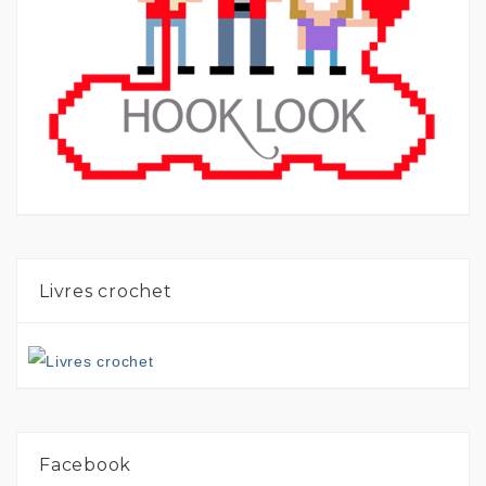
Livres crochet
Facebook