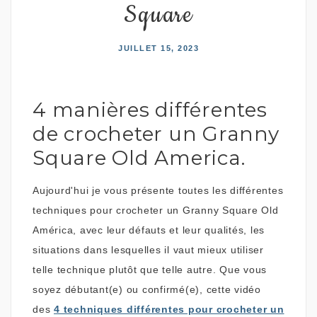
Square
JUILLET 15, 2023
4 manières différentes
de crocheter un Granny
Square Old America.
Aujourd'hui je vous présente toutes les différentes
techniques pour crocheter un Granny Square Old
América, avec leur défauts et leur qualités, les
situations dans lesquelles il vaut mieux utiliser
telle technique plutôt que telle autre. Que vous
soyez débutant(e) ou confirmé(e), cette vidéo
des
4 techniques différentes pour crocheter un