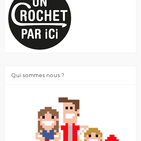
Qui sommes nous ?