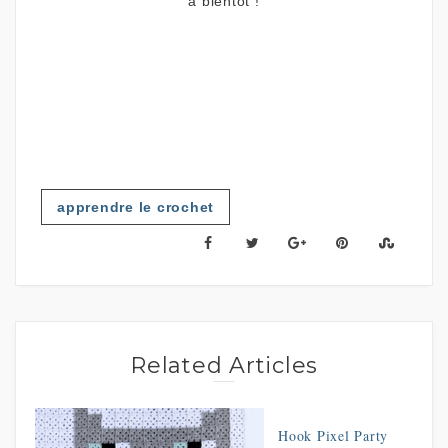
à bientôt !
apprendre le crochet
Related Articles
Hook Pixel Party