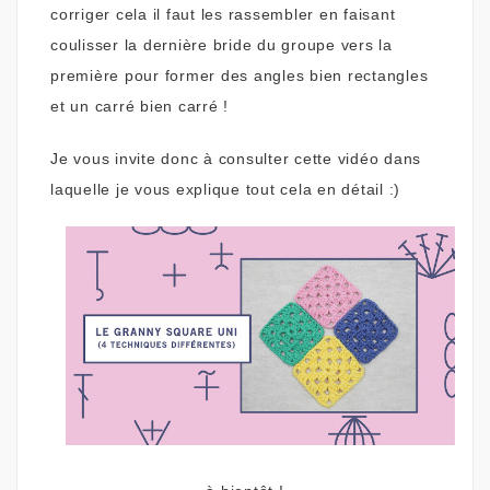
corriger cela il faut les rassembler en faisant
coulisser la dernière bride du groupe vers la
première pour former des angles bien rectangles
et un carré bien carré !
Je vous invite donc à consulter cette vidéo dans
laquelle je vous explique tout cela en détail :)