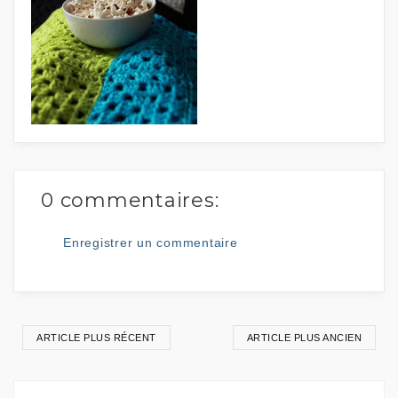
0 commentaires:
Enregistrer un commentaire
ARTICLE PLUS RÉCENT
ARTICLE PLUS ANCIEN