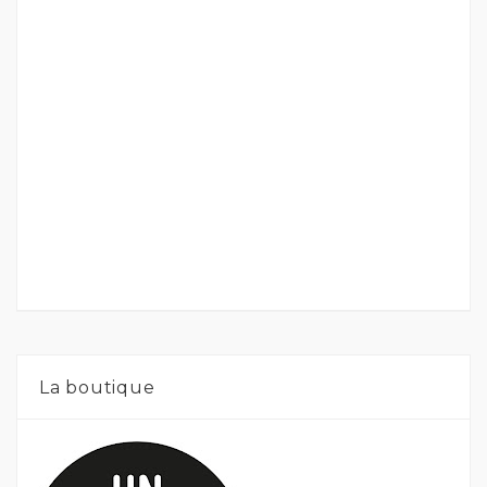
La boutique