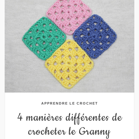
APPRENDRE LE CROCHET
4 manières différentes de
crocheter le Granny