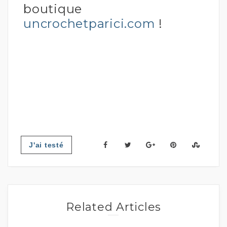
boutique
uncrochetparici.com
!
J'ai testé
Related Articles