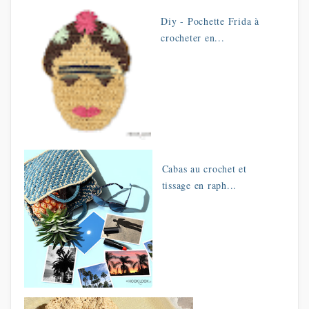
Diy - Pochette Frida à
crocheter en...
Cabas au crochet et
tissage en raph...