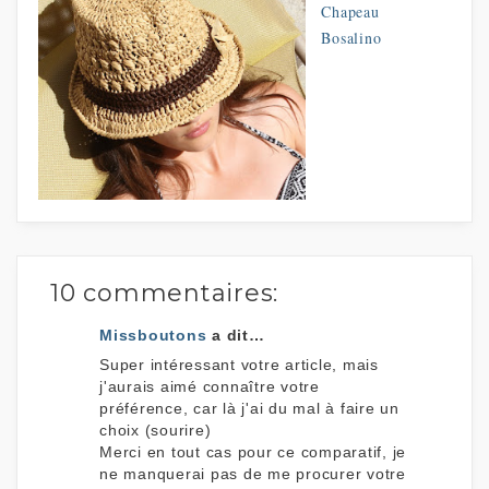
Chapeau
Bosalino
10 commentaires:
Missboutons
a dit…
Super intéressant votre article, mais
j'aurais aimé connaître votre
préférence, car là j'ai du mal à faire un
choix (sourire)
Merci en tout cas pour ce comparatif, je
ne manquerai pas de me procurer votre