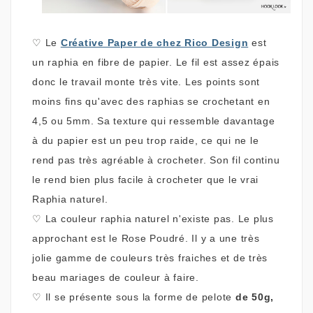
♡
Le
Créative Paper de chez Rico Design
est
un raphia en fibre de papier. Le fil est assez épais
donc le travail monte très vite. Les points sont
moins fins qu'avec des raphias se crochetant en
4,5 ou 5mm. Sa texture qui ressemble davantage
à du papier est un peu trop raide, ce qui ne le
rend pas très agréable à crocheter. Son fil continu
le rend bien plus facile à crocheter que le vrai
Raphia naturel.
♡
La couleur raphia naturel n'existe pas. Le plus
approchant est le Rose Poudré. Il y a une très
jolie gamme de couleurs très fraiches et de très
beau mariages de couleur à faire.
♡
Il se présente sous la forme de pelote
de 50g,