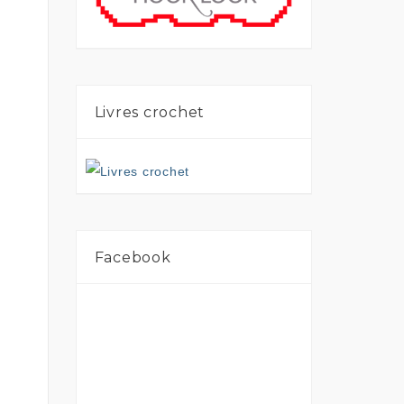
Livres crochet
Facebook