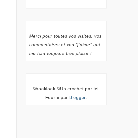
Merci pour toutes vos visites, vos
commentaires et vos "j'aime" qui
me font toujours très plaisir !
©hooklook ©Un crochet par ici.
Fourni par
Blogger
.