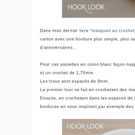
Dans mon dernier livre
"masques au crochet 
carton avec une bordure plus simple, plus ra
d'anniversaires...
Pour ces assiettes en coton blanc façon nappe
et un crochet de 1,75mm.
Les trous sont espacés de 8mm.
Le premier tour se fait en crochetant des mai
Ensuite, en crochetant dans les espaces de 
bordures en vous inspirant par exemple des 