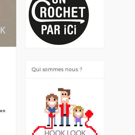
Qui sommes nous ?
den