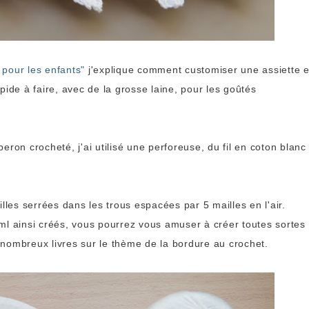
pour les enfants"
j'explique comment customiser une assiette 
pide à faire, avec de la grosse laine, pour les goûtés
ron crocheté, j'ai utilisé une perforeuse, du fil en coton blanc 
lles serrées dans les trous espacées par 5 mailles en l'air.
ml ainsi créés, vous pourrez vous amuser à créer toutes sortes
nombreux livres sur le thème de la bordure au crochet.