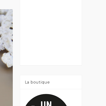
La boutique