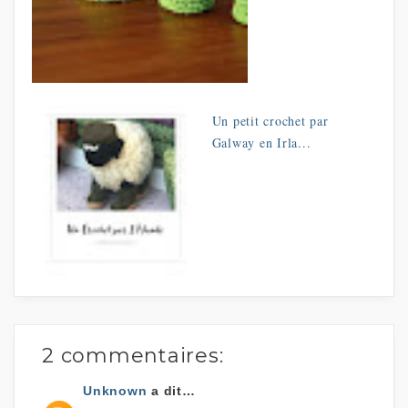
Un petit crochet par
Galway en Irla...
2 commentaires:
Unknown
a dit…