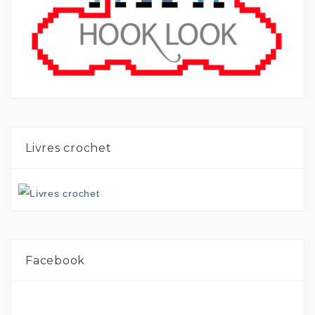
Livres crochet
Facebook