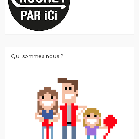
Qui sommes nous ?