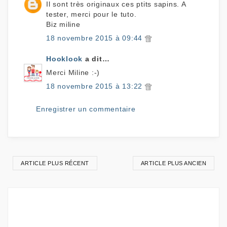
Il sont très originaux ces ptits sapins. A
tester, merci pour le tuto.
Biz miline
18 novembre 2015 à 09:44
Hooklook
a dit…
Merci Miline :-)
18 novembre 2015 à 13:22
Enregistrer un commentaire
ARTICLE PLUS RÉCENT
ARTICLE PLUS ANCIEN