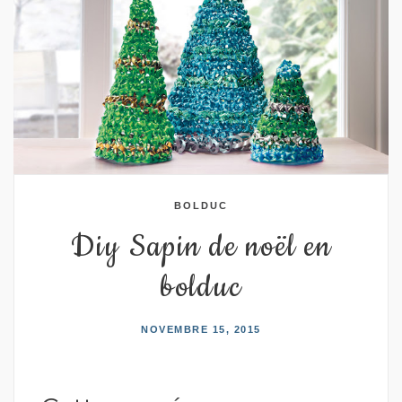
BOLDUC
Diy Sapin de noël en
bolduc
NOVEMBRE 15, 2015