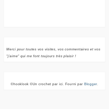
Merci pour toutes vos visites, vos commentaires et vos
"j'aime" qui me font toujours très plaisir !
©hooklook ©Un crochet par ici. Fourni par
Blogger
.