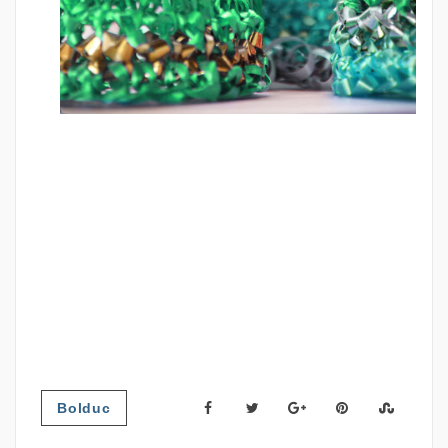
Bolduc