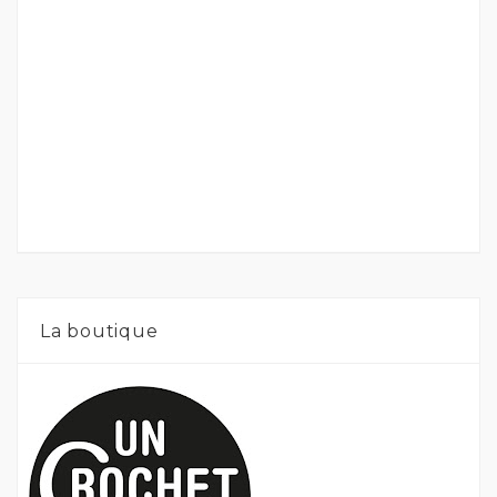
La boutique