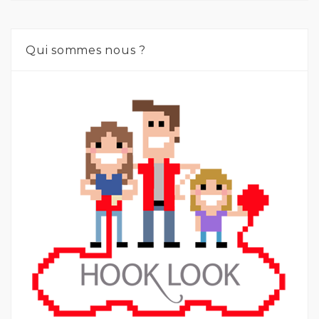
Qui sommes nous ?