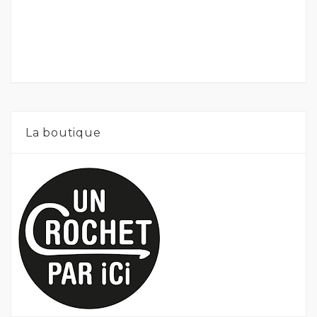
La boutique