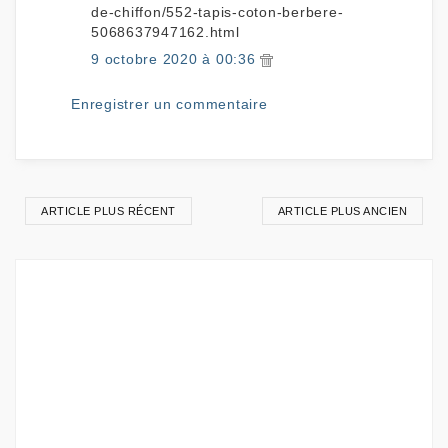
de-chiffon/552-tapis-coton-berbere-
5068637947162.html
9 octobre 2020 à 00:36
Enregistrer un commentaire
ARTICLE PLUS RÉCENT
ARTICLE PLUS ANCIEN