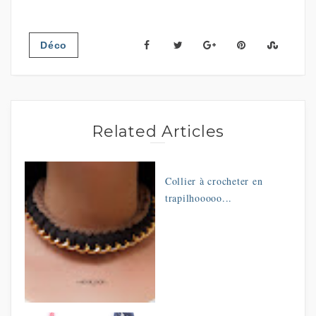
Déco
Related Articles
Collier à crocheter en
trapilhooooo...