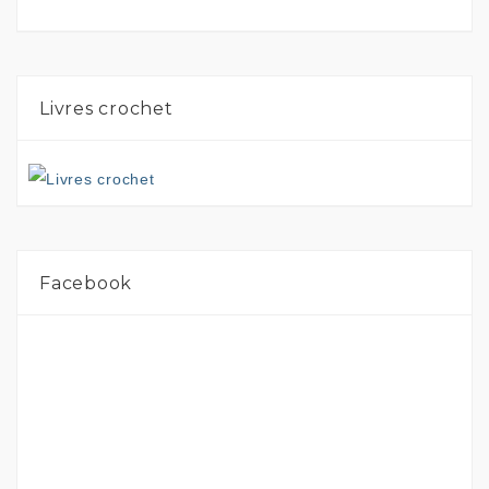
Livres crochet
Facebook