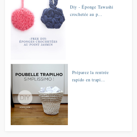
Diy - Éponge Tawashi
crochetée au p...
Préparez la rentrée
rapido en trapi...