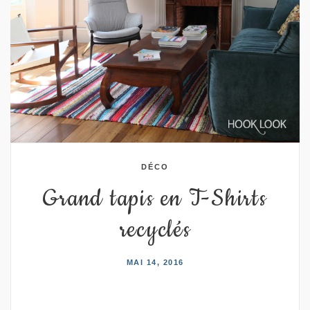
DÉCO
Grand tapis en T-Shirts
recyclés
MAI 14, 2016