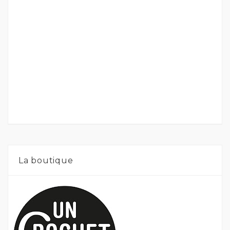
La boutique