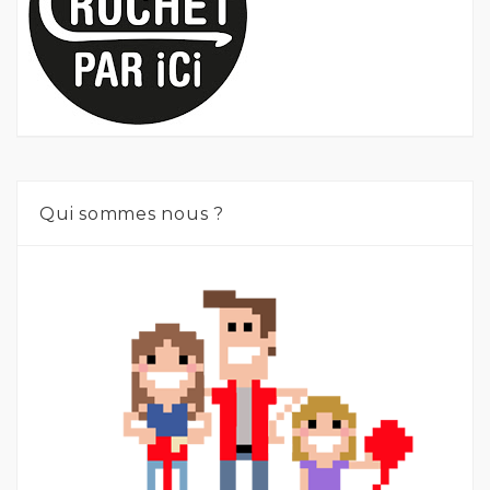
Qui sommes nous ?