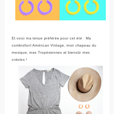
Et voici ma tenue préférée pour cet été : Ma
combishort Américan Vintage, mon chapeau du
mexique, mes Tropésiennes et biensûr mes
créoles !