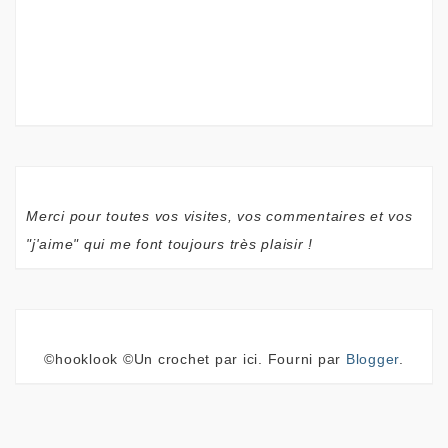
Merci pour toutes vos visites, vos commentaires et vos
"j'aime" qui me font toujours très plaisir !
©hooklook ©Un crochet par ici. Fourni par
Blogger
.