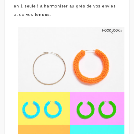
en 1 seule ! à harmoniser au grès de vos envies
et de vos
tenues
.