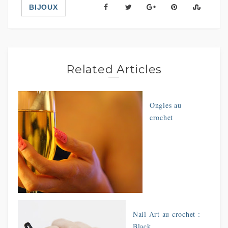
BIJOUX
Related Articles
Ongles au
crochet
Nail Art au crochet :
Black