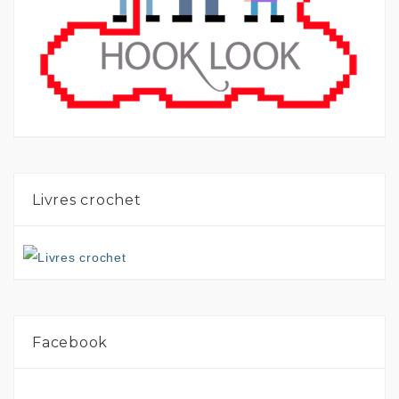
Livres crochet
Facebook