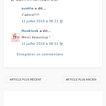
aurélie
a dit…
J'adore!!!!!
11 juillet 2016 à 08:21
Hooklook
a dit…
Merci beaucoup !
11 juillet 2016 à 08:51
Enregistrer un commentaire
ARTICLE PLUS RÉCENT
ARTICLE PLUS ANCIEN