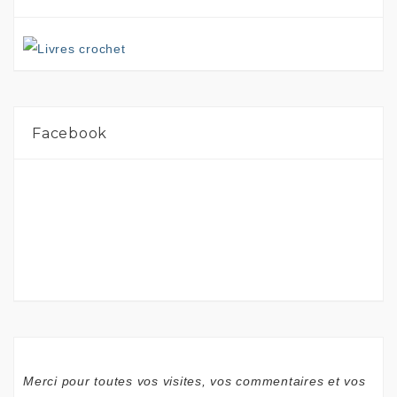
Facebook
Merci pour toutes vos visites, vos commentaires et vos