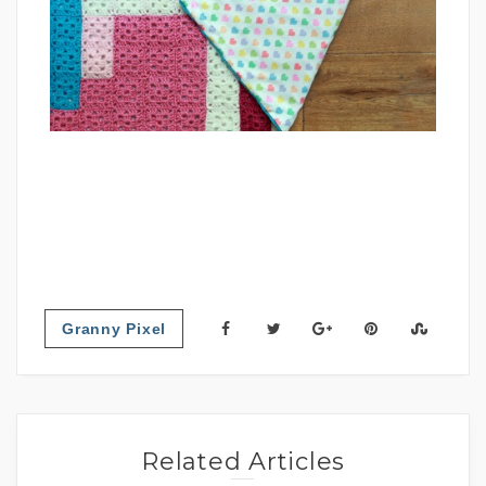
Granny Pixel
Related Articles