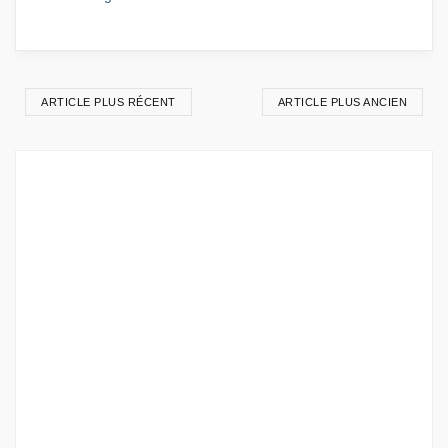
ARTICLE PLUS RÉCENT
ARTICLE PLUS ANCIEN