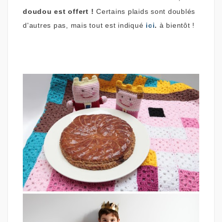
doudou est offert !
Certains plaids sont doublés
d'autres pas, mais tout est indiqué
ici
.
à bientôt !