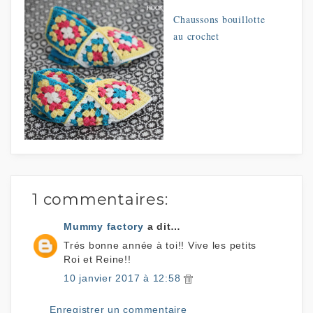
Chaussons bouillotte
au crochet
1 commentaires:
Mummy factory
a dit…
Trés bonne année à toi!! Vive les petits
Roi et Reine!!
10 janvier 2017 à 12:58
Enregistrer un commentaire