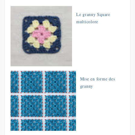
Le granny Square
multicolore
Mise en forme des
granny