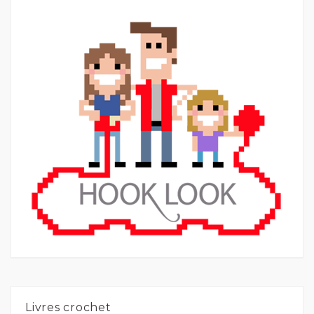
Livres crochet