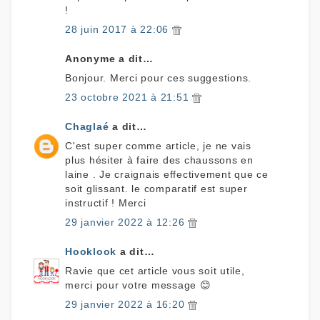
!
28 juin 2017 à 22:06
Anonyme a dit…
Bonjour. Merci pour ces suggestions.
23 octobre 2021 à 21:51
Chaglaé
a dit…
C'est super comme article, je ne vais
plus hésiter à faire des chaussons en
laine . Je craignais effectivement que ce
soit glissant. le comparatif est super
instructif ! Merci
29 janvier 2022 à 12:26
Hooklook
a dit…
Ravie que cet article vous soit utile,
merci pour votre message 😊
29 janvier 2022 à 16:20