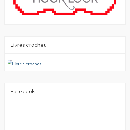
Livres crochet
Facebook