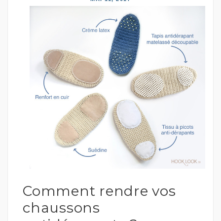
Comment rendre vos
chaussons