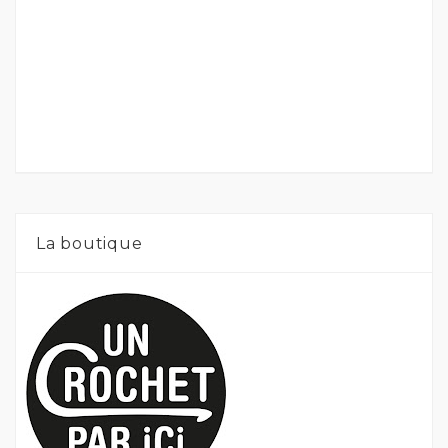
La boutique