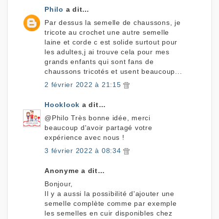
Philo
a dit…
Par dessus la semelle de chaussons, je
tricote au crochet une autre semelle
laine et corde c est solide surtout pour
les adultes,j ai trouve cela pour mes
grands enfants qui sont fans de
chaussons tricotés et usent beaucoup...
2 février 2022 à 21:15
Hooklook
a dit…
@Philo Très bonne idée, merci
beaucoup d'avoir partagé votre
expérience avec nous !
3 février 2022 à 08:34
Anonyme a dit…
Bonjour,
Il y a aussi la possibilité d'ajouter une
semelle complète comme par exemple
les semelles en cuir disponibles chez