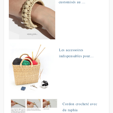
customisés au ...
Les accessoires
indispensables pour...
Cordon crocheté avec
du raphia