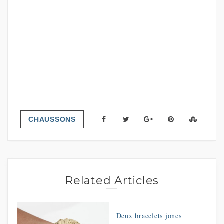
CHAUSSONS
Related Articles
Deux bracelets joncs