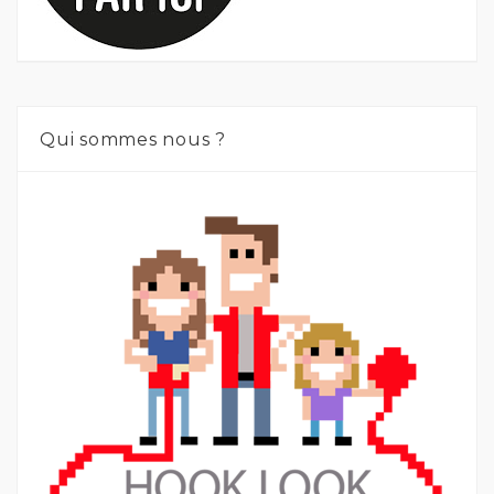
Qui sommes nous ?