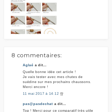
8 commentaires:
Aglaé
a dit…
Quelle bonne idée cet article !
Je vais tester avec mes chutes de
suédine sur mes prochains chaussons.
Merci encore !
11 mai 2017 à 14:12
pas@pasdechat
a dit…
Top ! Merci pour ce comparatif très utile