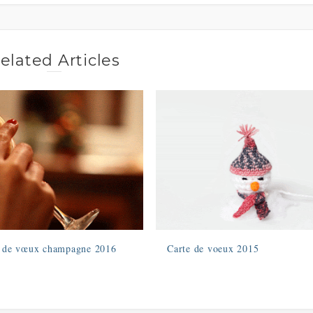
elated Articles
e de vœux champagne 2016
Carte de voeux 2015