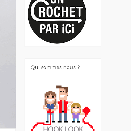
Qui sommes nous ?