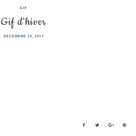
GIF
Gif d'hiver
DÉCEMBRE 19, 2017