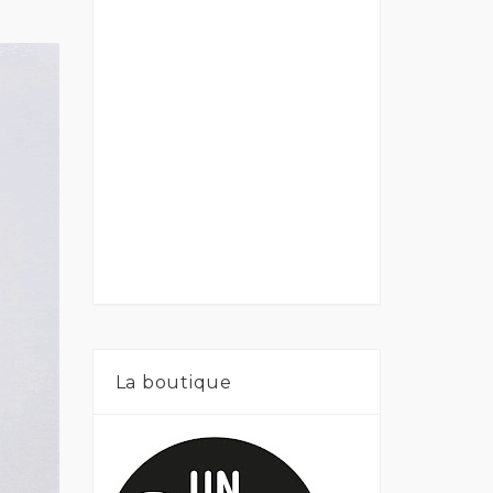
La boutique