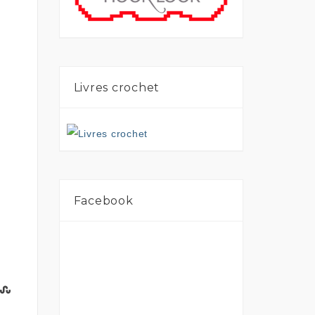
Livres crochet
Facebook