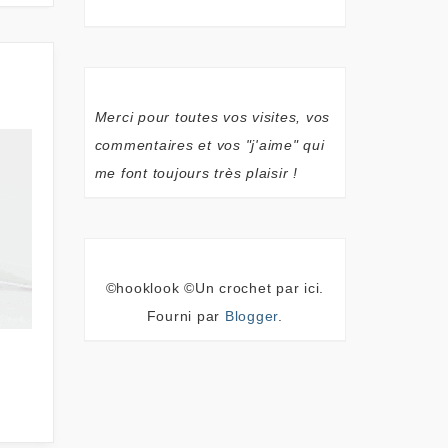
Merci pour toutes vos visites, vos
commentaires et vos "j'aime" qui
me font toujours très plaisir !
©hooklook ©Un crochet par ici.
Fourni par
Blogger
.