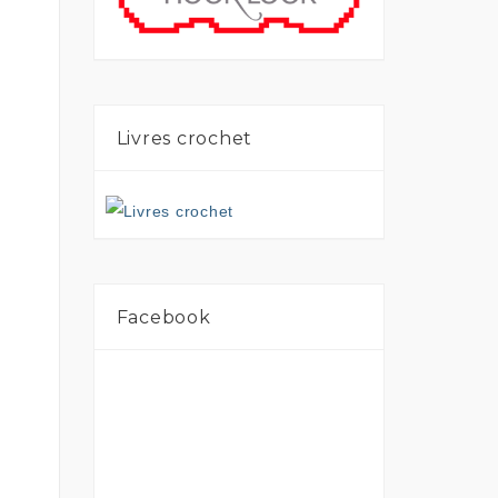
Livres crochet
p
Facebook