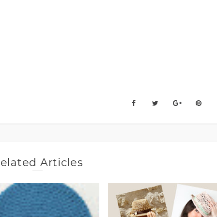
elated Articles