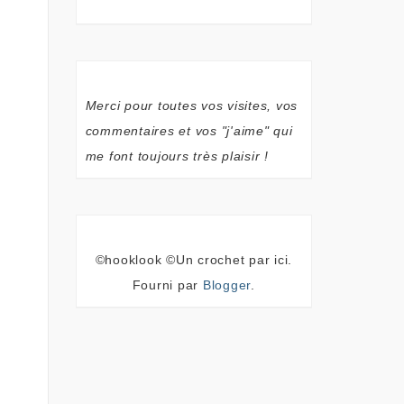
Merci pour toutes vos visites, vos
commentaires et vos "j'aime" qui
me font toujours très plaisir !
©hooklook ©Un crochet par ici.
Fourni par
Blogger
.