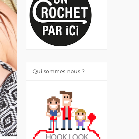
Qui sommes nous ?