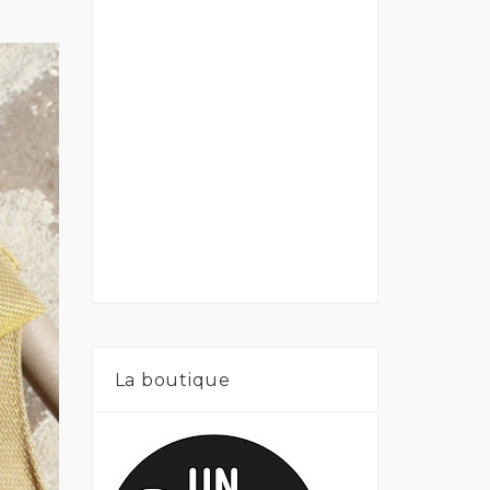
La boutique