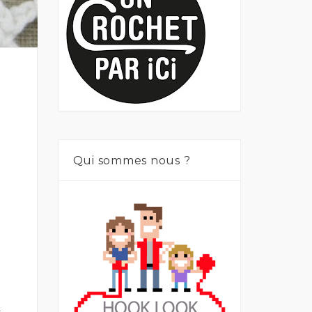
Qui sommes nous ?