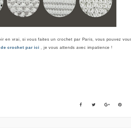
ir en vrai, si vous faites un crochet par Paris, vous pouvez vou
de crochet par ici
, je vous attends avec impatience !