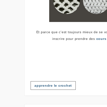
Et parce que c'est toujours mieux de se vo
inscrire pour prendre des
cours 
apprendre le crochet