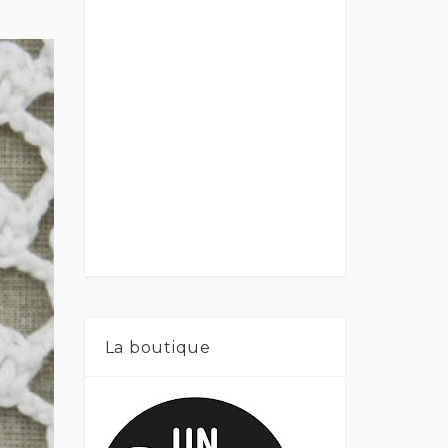
La boutique