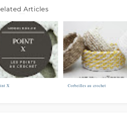
elated Articles
int X
Corbeilles au crochet