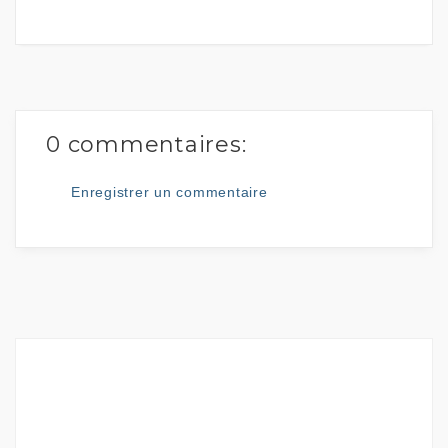
0 commentaires:
Enregistrer un commentaire