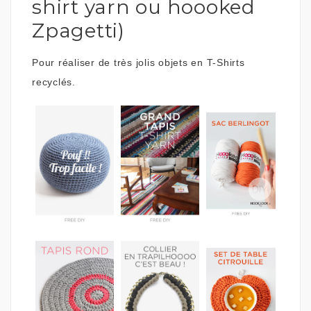
shirt yarn ou hoooked
Zpagetti)
Pour réaliser de très jolis objets en T-Shirts
recyclés.