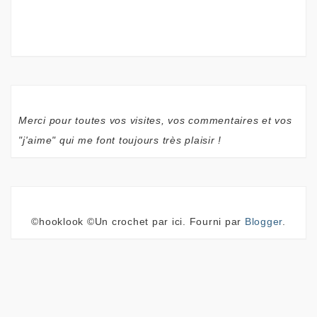
Merci pour toutes vos visites, vos commentaires et vos
"j'aime" qui me font toujours très plaisir !
©hooklook ©Un crochet par ici. Fourni par
Blogger
.