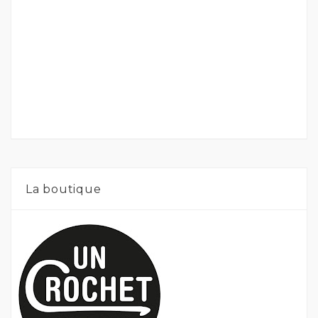
La boutique