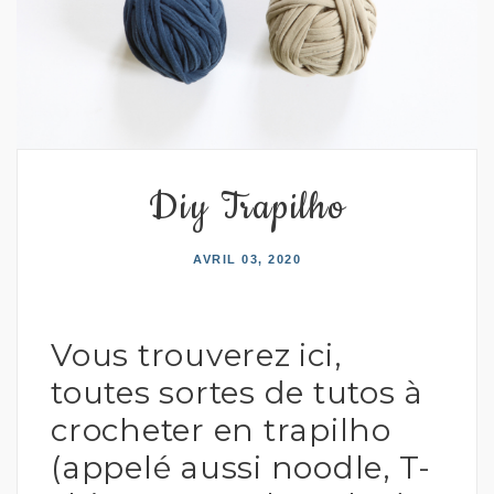
Diy Trapilho
AVRIL 03, 2020
Vous trouverez ici,
toutes sortes de tutos à
crocheter en trapilho
(appelé aussi noodle, T-