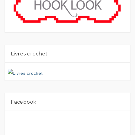
Livres crochet
Facebook