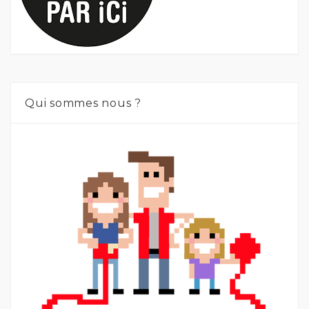
Qui sommes nous ?