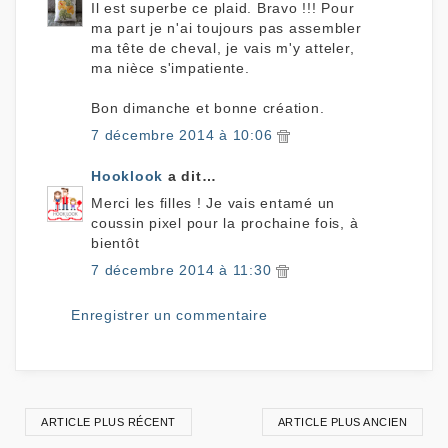
Il est superbe ce plaid. Bravo !!! Pour
ma part je n'ai toujours pas assembler
ma tête de cheval, je vais m'y atteler,
ma nièce s'impatiente.
Bon dimanche et bonne création.
7 décembre 2014 à 10:06
Hooklook
a dit…
Merci les filles ! Je vais entamé un
coussin pixel pour la prochaine fois, à
bientôt
7 décembre 2014 à 11:30
Enregistrer un commentaire
ARTICLE PLUS RÉCENT
ARTICLE PLUS ANCIEN