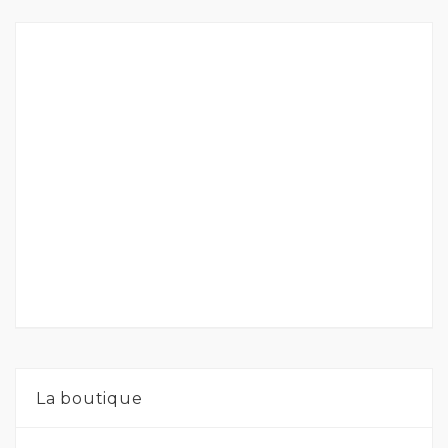
La boutique