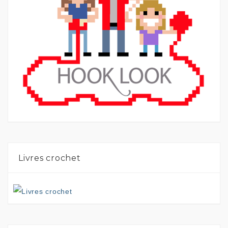
Livres crochet