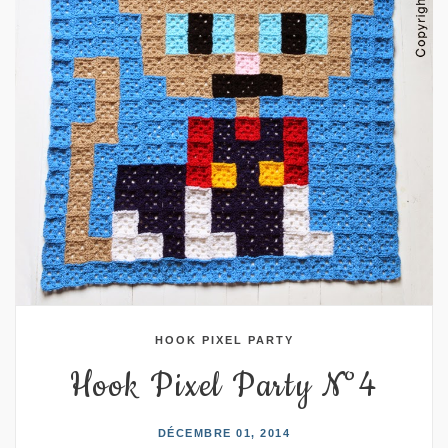
HOOK PIXEL PARTY
Hook Pixel Party N°4
DÉCEMBRE 01, 2014