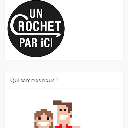
Qui sommes nous ?