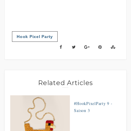
Hook Pixel Party
Related Articles
#HookPixelParty 9 -
Saison 3