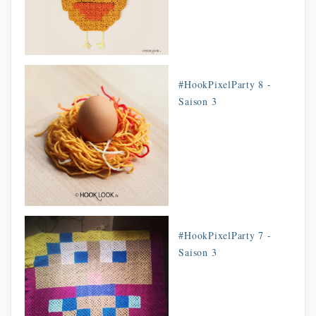
#HookPixelParty 8 -
Saison 3
#HookPixelParty 7 -
Saison 3