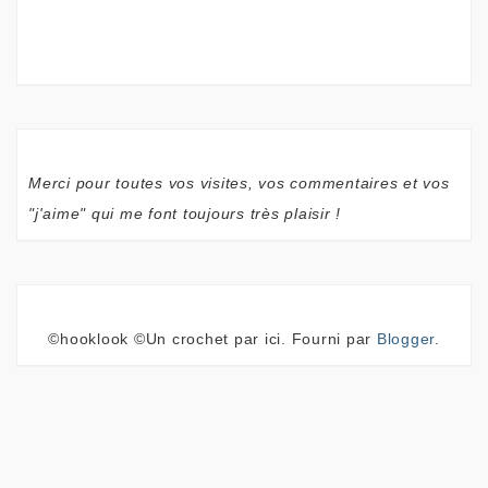
Merci pour toutes vos visites, vos commentaires et vos
"j'aime" qui me font toujours très plaisir !
©hooklook ©Un crochet par ici. Fourni par
Blogger
.