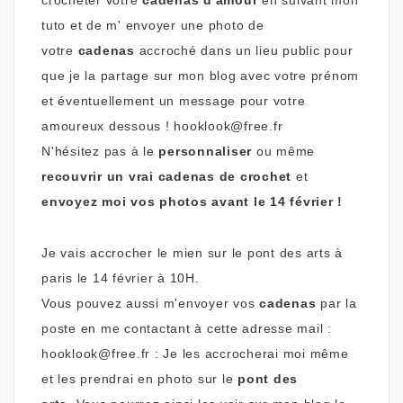
tuto et de m' envoyer une photo de
votre
cadenas
accroché dans un lieu public pour
que je la partage sur mon blog avec votre prénom
et éventuellement un message pour votre
amoureux dessous !
hooklook@free.fr
N'hésitez pas à le
personnaliser
ou même
recouvrir un vrai cadenas de crochet
et
envoyez moi vos photos avant le
14 février !
Je vais accrocher le mien sur le pont des arts à
paris le 14 février à 10H.
Vous pouvez aussi m'envoyer vos
cadenas
par la
poste en me contactant à cette adresse mail :
hooklook@free.fr :
Je les accrocherai moi même
et les prendrai en photo sur le
pont des