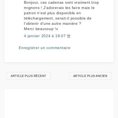
Bonjour, ces cadenas sont vraiment trop
mignons ! J'adorerais les faire mais le
patron n'est plus disponible en
téléchargement, serait-il possible de
l'obtenir d'une autre manière ?
Merci beaucoup !v
4 janvier 2024 à 18:07
Enregistrer un commentaire
ARTICLE PLUS RÉCENT
ARTICLE PLUS ANCIEN