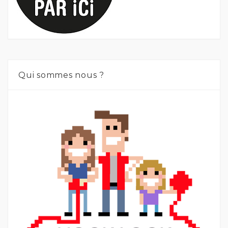
Qui sommes nous ?