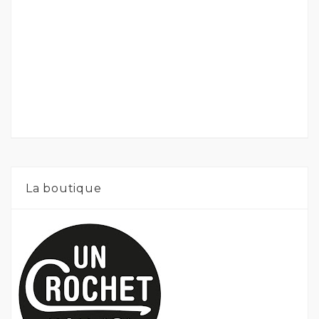
La boutique