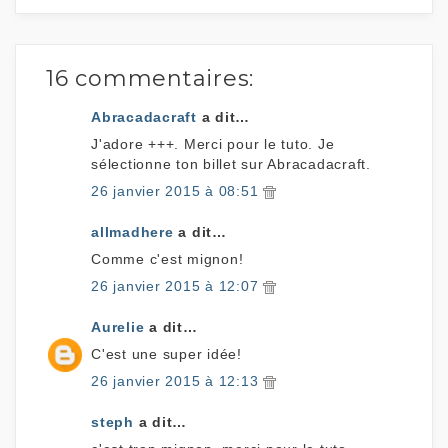
16 commentaires:
Abracadacraft
a dit…
J'adore +++. Merci pour le tuto. Je
sélectionne ton billet sur Abracadacraft.
26 janvier 2015 à 08:51
allmadhere
a dit…
Comme c'est mignon!
26 janvier 2015 à 12:07
Aurelie
a dit…
C'est une super idée!
26 janvier 2015 à 12:13
steph
a dit…