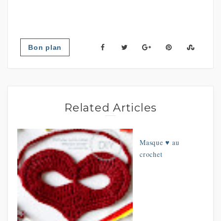
Bon plan
Related Articles
Masque ♥ au
crochet