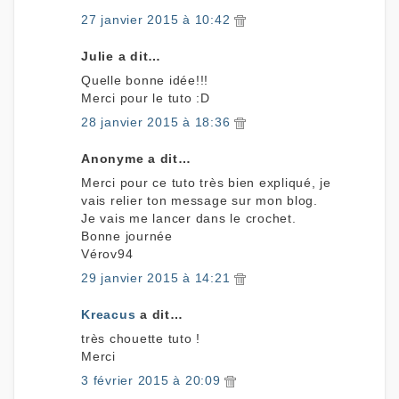
27 janvier 2015 à 10:42
Julie a dit…
Quelle bonne idée!!!
Merci pour le tuto :D
28 janvier 2015 à 18:36
Anonyme a dit…
Merci pour ce tuto très bien expliqué, je
vais relier ton message sur mon blog.
Je vais me lancer dans le crochet.
Bonne journée
Vérov94
29 janvier 2015 à 14:21
Kreacus
a dit…
très chouette tuto !
Merci
3 février 2015 à 20:09