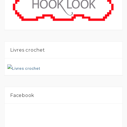
Livres crochet
Facebook