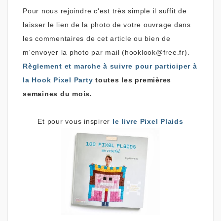
Pour nous rejoindre
c'est très simple il suffit de
laisser le lien de la photo de votre ouvrage dans
les commentaires de cet article ou bien de
m'envoyer la photo par mail (hooklook@free.fr).
Règlement et marche à suivre pour participer à
la Hook Pixel Party
toutes les premières
semaines du mois.
Et pour vous inspirer
le livre Pixel Plaids