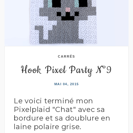
CARRÉS
Hook Pixel Party N°9
MAI 04, 2015
Le voici terminé mon
Pixelplaid "Chat"
avec sa
bordure et sa doublure en
laine polaire grise.