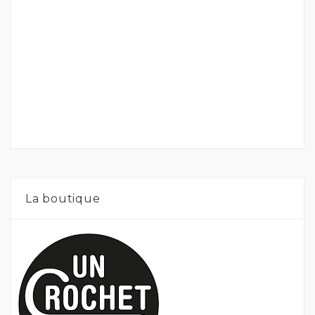
La boutique