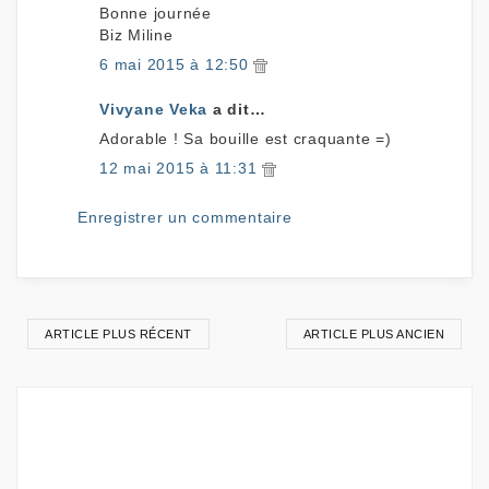
Bonne journée
Biz Miline
6 mai 2015 à 12:50
Vivyane Veka
a dit…
Adorable ! Sa bouille est craquante =)
12 mai 2015 à 11:31
Enregistrer un commentaire
ARTICLE PLUS RÉCENT
ARTICLE PLUS ANCIEN