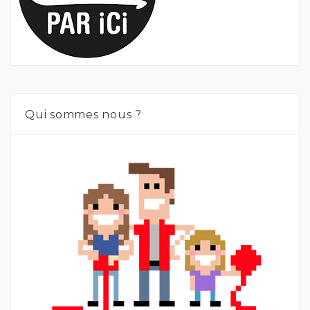
Qui sommes nous ?