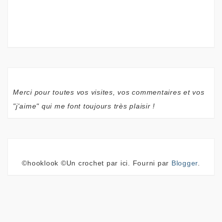
Merci pour toutes vos visites, vos commentaires et vos
"j'aime" qui me font toujours très plaisir !
©hooklook ©Un crochet par ici. Fourni par
Blogger
.