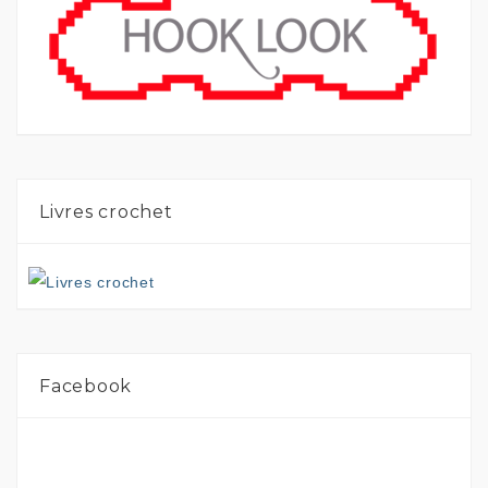
Livres crochet
Facebook