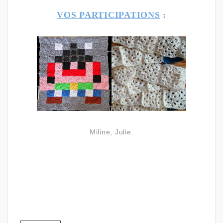
VOS PARTICIPATIONS
:
Miline, Julie.