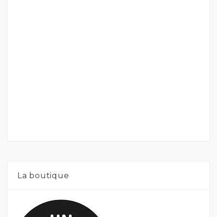
La boutique