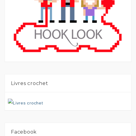
Livres crochet
Facebook