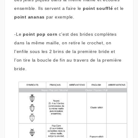
ensemble. Ils servent a faire le
point soufflé
et le
point ananas
par exemple.
-Le
point pop corn
c'est des brides complètes
dans la même maille, on retire le crochet, on
l'enfile sous les 2 brins de la première bride et
l'on tire la boucle de fin au travers de la première
bride.