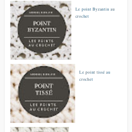
Le point Byzantin au
crochet
Le point tissé au
crochet