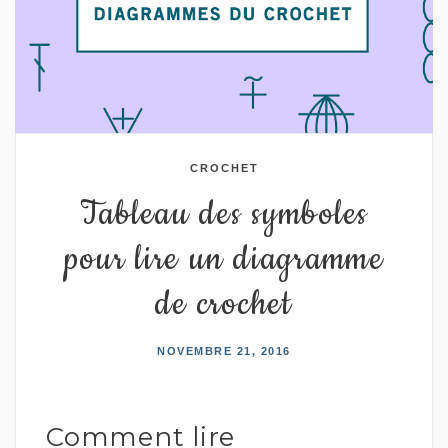
CROCHET
Tableau des symboles
pour lire un diagramme
de crochet
NOVEMBRE 21, 2016
Comment lire