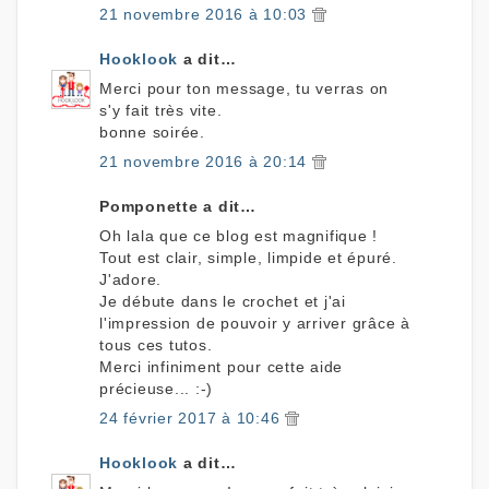
21 novembre 2016 à 10:03
Hooklook
a dit…
Merci pour ton message, tu verras on
s'y fait très vite.
bonne soirée.
21 novembre 2016 à 20:14
Pomponette a dit…
Oh lala que ce blog est magnifique !
Tout est clair, simple, limpide et épuré.
J'adore.
Je débute dans le crochet et j'ai
l'impression de pouvoir y arriver grâce à
tous ces tutos.
Merci infiniment pour cette aide
précieuse... :-)
24 février 2017 à 10:46
Hooklook
a dit…