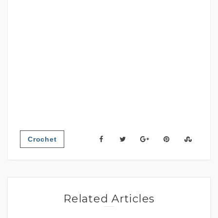
Crochet
Related Articles