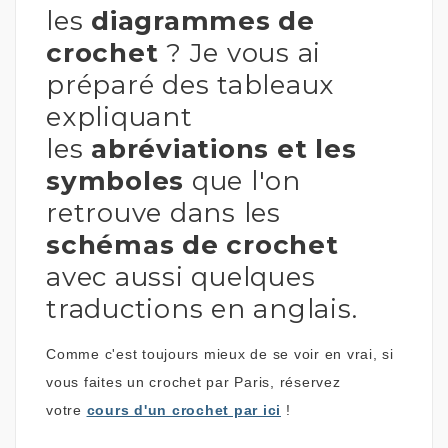
les
diagrammes de
crochet
? Je vous ai
préparé des tableaux
expliquant
les
abréviations et
les
symboles
que l'on
retrouve dans les
schémas de crochet
avec aussi quelques
traductions en anglais.
Comme c'est toujours mieux de se voir en vrai, si
vous faites un crochet par Paris, réservez
votre
cours d'un crochet par ici
!