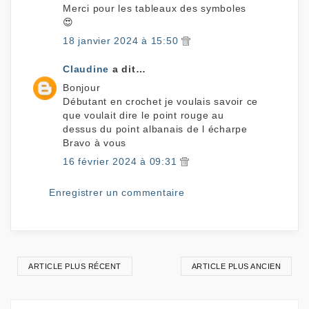
Merci pour les tableaux des symboles
😍
18 janvier 2024 à 15:50
Claudine
a dit…
Bonjour
Débutant en crochet je voulais savoir ce
que voulait dire le point rouge au
dessus du point albanais de l écharpe
Bravo à vous
16 février 2024 à 09:31
Enregistrer un commentaire
ARTICLE PLUS RÉCENT
ARTICLE PLUS ANCIEN