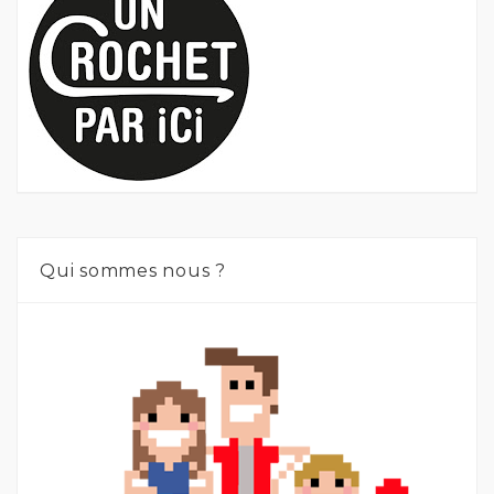
Qui sommes nous ?