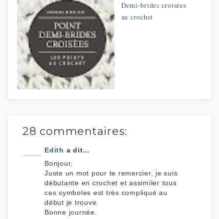
Demi-brides croisées
au crochet
28 commentaires:
Edith
a dit…
Bonjour,
Juste un mot pour te remercier, je suis
débutante en crochet et assimiler tous
ces symboles est très compliqué au
début je trouve.
Bonne journée.