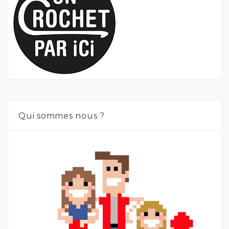
Qui sommes nous ?