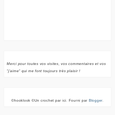
Merci pour toutes vos visites, vos commentaires et vos
"j'aime" qui me font toujours très plaisir !
©hooklook ©Un crochet par ici. Fourni par
Blogger
.