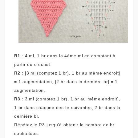
R1 :
4 ml, 1 br dans la 4ème ml en comptant à
partir du crochet.
R2 :
[3 ml (comptez 1 br), 1 br au même endroit]
= 1 augmentation, [2 br dans la dernière br] = 1
augmentation.
R3 :
3 ml (comptez 1 br), 1 br au même endroit],
1 br dans chacune des br suivantes, 2 br dans la
dernière br.
Répétez le R3 jusqu'à obtenir le nombre de br
souhaitées.