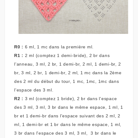
R0 :
6 ml, 1 mc dans la première ml.
R
1 :
2 ml (comptez 1 demi-bride), 2 br dans
l'anneau, 3 ml, 2 br, 1 demi-br, 2 ml, 1 demi-br, 2
br, 3 ml, 2 br, 1 demi-br, 2 ml, 1 mc dans la 2ème
des 2 ml du début du tour, 1 mc, 1mc, 1mc dans
l'espace des 3 ml.
R
2 :
3 ml (comptez 1 bride), 2 br dans l'espace
des 3 ml, 3 ml, 3 br dans le même espace, 1 ml, 1
br et 1 demi-br dans l'espace suivant des 2 ml, 2
ml, 1 demi-br et 1 br dans le même espace, 1 ml,
3 br dans l'espace des 3 ml, 3 ml, 3 br dans le