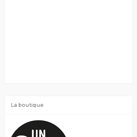
La boutique