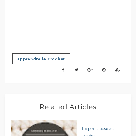
apprendre le crochet
Related Articles
Le point tissé au
crochet