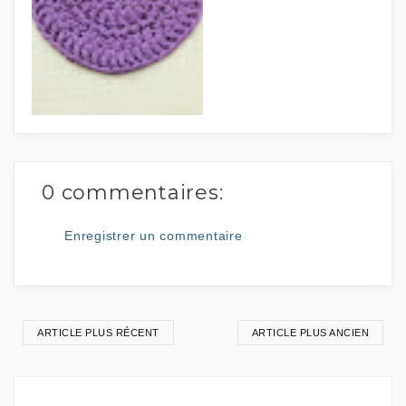
0 commentaires:
Enregistrer un commentaire
ARTICLE PLUS RÉCENT
ARTICLE PLUS ANCIEN