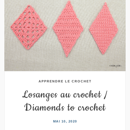
APPRENDRE LE CROCHET
Losanges au crochet /
Diamonds to crochet
MAI 10, 2020