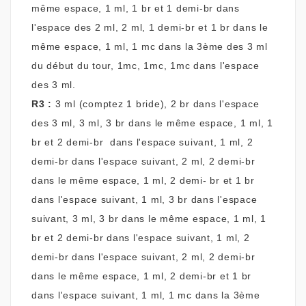
même espace, 1 ml, 1 br et 1 demi-br dans
l'espace des 2 ml, 2 ml, 1 demi-br et 1 br dans le
même espace, 1 ml, 1 mc dans la 3ème des 3 ml
du début du tour, 1mc, 1mc, 1mc dans l'espace
des 3 ml.
R
3 :
3 ml (comptez 1 bride), 2 br dans l'espace
des 3 ml, 3 ml, 3 br dans le même espace, 1 ml, 1
br et 2 demi-br dans l'espace suivant, 1 ml, 2
demi-br dans l'espace suivant, 2 ml, 2 demi-br
dans le même espace, 1 ml, 2 demi- br et 1 br
dans l'espace suivant, 1 ml, 3 br dans l'espace
suivant, 3 ml, 3 br dans le même espace, 1 ml, 1
br et 2 demi-br dans l'espace suivant, 1 ml, 2
demi-br dans l'espace suivant, 2 ml, 2 demi-br
dans le même espace, 1 ml, 2 demi-br et 1 br
dans l'espace suivant, 1 ml, 1 mc dans la 3ème