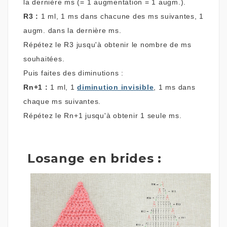
la dernière ms (= 1 augmentation = 1 augm.).
R3 :
1 ml, 1 ms dans chacune des ms suivantes, 1
augm. dans la dernière ms.
Répétez le R3 jusqu'à obtenir le nombre de ms
souhaitées.
Puis faites des diminutions :
Rn+1 :
1 ml, 1
diminution invisible
, 1 ms dans
chaque ms suivantes.
Répétez le Rn+1 jusqu'à obtenir 1 seule ms.
Losange en brides :