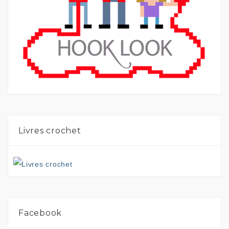
Livres crochet
Facebook