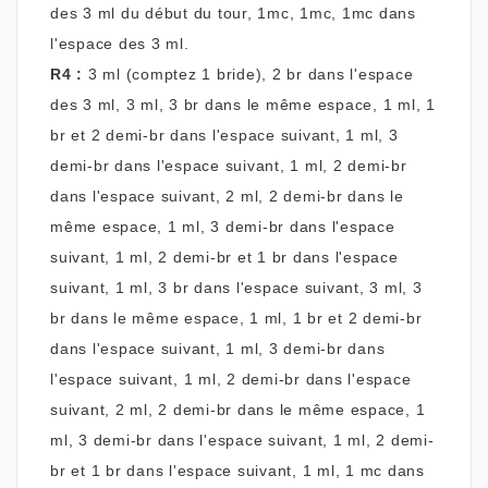
des 3 ml du début du tour, 1mc, 1mc, 1mc dans
l'espace des 3 ml.
R
4 :
3 ml (comptez 1 bride), 2 br dans l'espace
des 3 ml, 3 ml, 3 br dans le même espace, 1 ml, 1
br et 2 demi-br dans l'espace suivant, 1 ml, 3
demi-br dans l'espace suivant, 1 ml, 2 demi-br
dans l'espace suivant, 2 ml, 2 demi-br dans le
même espace, 1 ml, 3 demi-br dans l'espace
suivant, 1 ml, 2 demi-br et 1 br dans l'espace
suivant, 1 ml, 3 br dans l'espace suivant, 3 ml, 3
br dans le même espace, 1 ml, 1 br et 2 demi-br
dans l'espace suivant, 1 ml, 3 demi-br dans
l'espace suivant, 1 ml, 2 demi-br dans l'espace
suivant, 2 ml, 2 demi-br dans le même espace, 1
ml, 3 demi-br dans l'espace suivant, 1 ml, 2 demi-
br et 1 br dans l'espace suivant, 1 ml, 1 mc dans