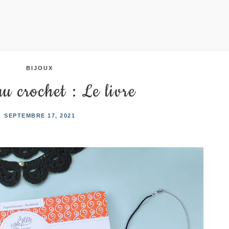
BIJOUX
u crochet : Le livre
SEPTEMBRE 17, 2021