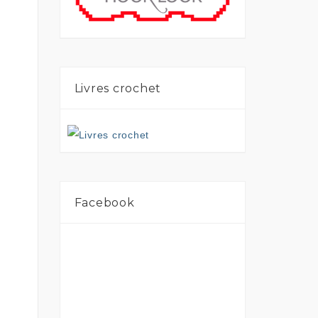
Livres crochet
Facebook