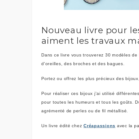
Nouveau livre pour le
aiment les travaux man
Dans ce livre vous trouverez 30 modèles de b
d'oreilles, des broches et des bagues.
Portez ou offrez les plus précieux des bijo
Pour réaliser ces bijoux j'ai utilisé différent
pour toutes les humeurs et tous les goûts. Du
agrémenté de perles ou de fil métallisé.
Un livre édité chez
Créapassions
avec la par