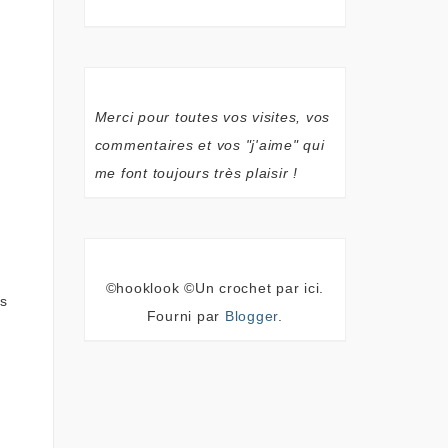
Merci pour toutes vos visites, vos
commentaires et vos "j'aime" qui
me font toujours très plaisir !
©hooklook ©Un crochet par ici.
es
Fourni par
Blogger
.