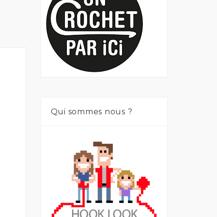
Qui sommes nous ?