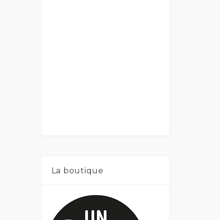
La boutique