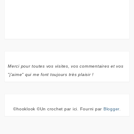
Merci pour toutes vos visites, vos commentaires et vos
"j'aime" qui me font toujours très plaisir !
©hooklook ©Un crochet par ici. Fourni par
Blogger
.