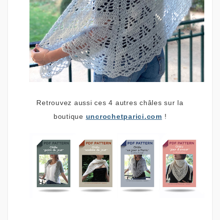
Retrouvez aussi ces 4 autres châles sur la
boutique
uncrochetparici.com
!