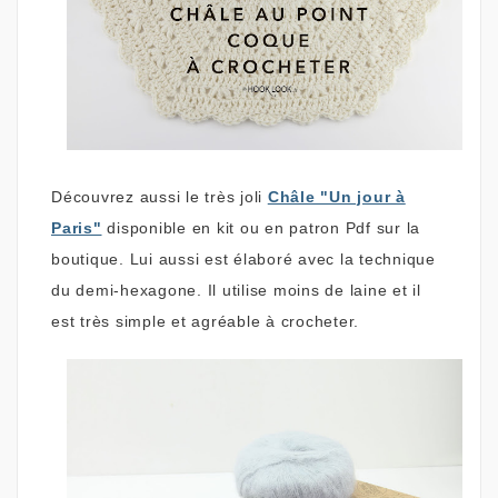
Découvrez aussi le très joli
Châle "Un jour à
Paris"
disponible en kit ou en patron Pdf sur la
boutique. Lui aussi est élaboré avec la technique
du demi-hexagone. Il utilise moins de laine et il
est très simple et agréable à crocheter.