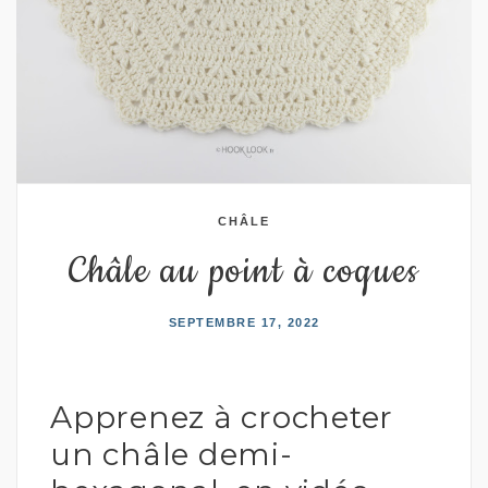
CHÂLE
Châle au point à coques
SEPTEMBRE 17, 2022
Apprenez à crocheter
un châle demi-