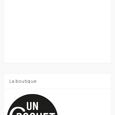
La boutique