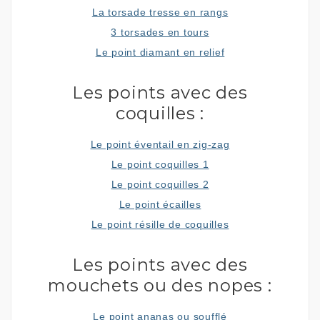
La torsade tresse en rangs
3 torsades en tours
Le point diamant en relief
Les points avec des
coquilles :
Le point éventail en zig-zag
Le point coquilles 1
Le point coquilles 2
Le point écailles
Le point résille de coquilles
Les points avec des
mouchets ou des nopes :
Le point ananas ou soufflé