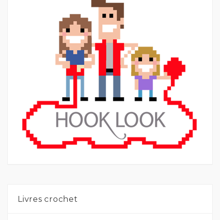
Livres crochet