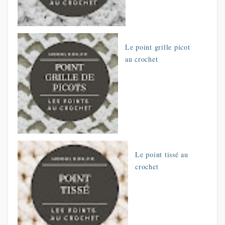
Le point grille picot
au crochet
Le point tissé au
crochet