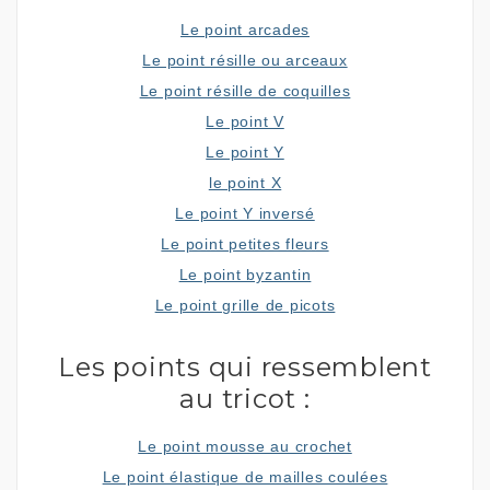
Le point arcades
Le point résille ou arceaux
Le point résille de coquilles
Le point V
Le point Y
le point X
Le point Y inversé
Le point petites fleurs
Le point byzantin
Le point grille de picots
Les points qui ressemblent
au tricot :
Le point mousse au crochet
Le point élastique de mailles coulées