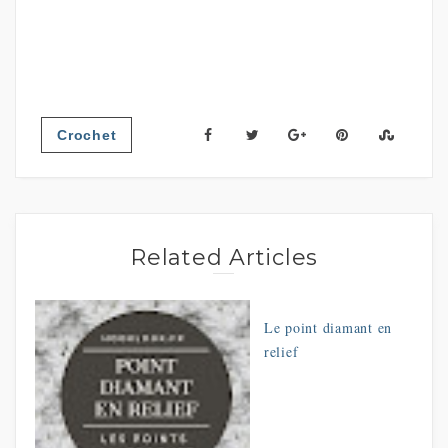
Crochet
Related Articles
Le point diamant en
relief