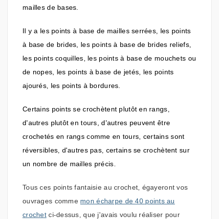
mailles de bases.
Il y a les points à base de mailles serrées, les points
à base de brides, les points à base de brides reliefs,
les points coquilles, les points à base de mouchets ou
de nopes, les points à base de jetés, les points
ajourés, les points à bordures.
Certains points se crochètent plutôt en rangs,
d'autres plutôt en tours, d'autres peuvent être
crochetés en rangs comme en tours, certains sont
réversibles, d'autres pas, certains se crochètent sur
un nombre de mailles précis.
Tous ces points fantaisie au crochet, égayeront vos
ouvrages comme
mon écharpe de 40 points au
crochet
ci-dessus, que j'avais voulu réaliser pour