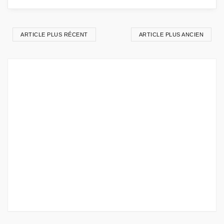
ARTICLE PLUS RÉCENT
ARTICLE PLUS ANCIEN