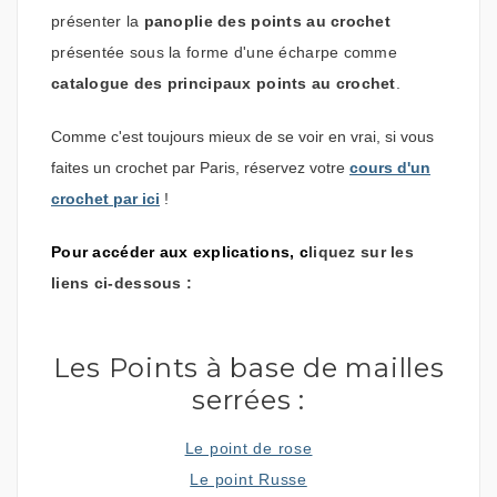
présenter la
panoplie des points au crochet
présentée sous la forme d'une écharpe comme
catalogue des principaux points au crochet
.
Comme c'est toujours mieux de se voir en vrai, si vous
faites un crochet par Paris, réservez votre
cours d'un
crochet par ici
!
Pour accéder aux explications, c
liquez sur les
liens ci-dessous
:
Les Points à base de mailles
serrées :
Le point de rose
Le point Russe