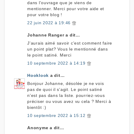
dans l'ouvrage que je viens de
mentionner. Merci pour votre aide et
pour votre blog !
22 juin 2022 à 19:46
Johanne Ranger a dit…
J'aurais aimé savoir c'est comment faire
un point plat? Vous le mentionné dans
le point satiné. Merci
10 septembre 2022 à 14:19
Hooklook
a dit…
Bonjour Johanne, désolée je ne vois
pas de quoi il s'agit. Le point satiné
n'est pas dans la liste. pourriez-vous
préciser ou vous avez vu cela ? Merci à
bientôt :)
10 septembre 2022 à 15:12
Anonyme a dit…