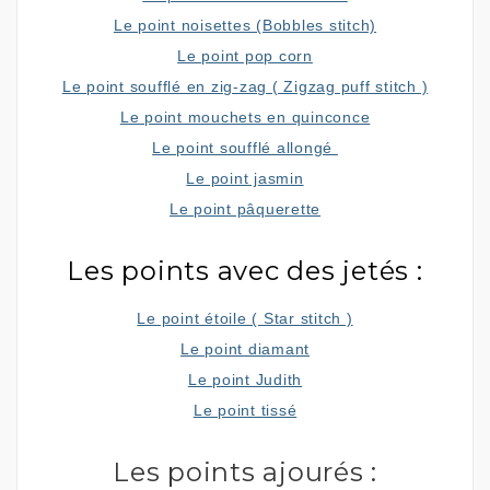
Le point noisettes (Bobbles stitch)
Le point pop corn
Le point soufflé en zig-zag ( Zigzag puff stitch )
Le point mouchets en quinconce
Le point soufflé allongé
Le point jasmin
Le point pâquerette
Les points avec des jetés :
Le point étoile ( Star stitch )
Le point diamant
Le point Judith
Le point tissé
Les points ajourés :