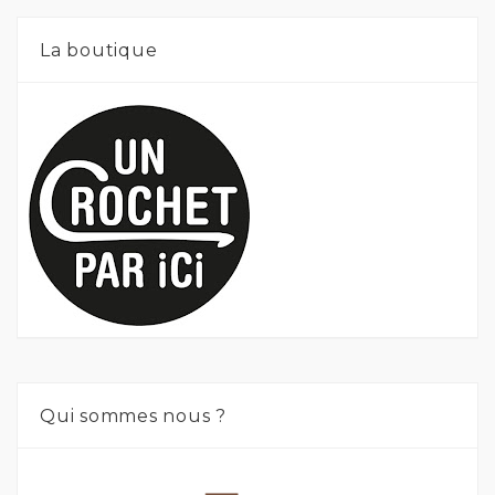
La boutique
Qui sommes nous ?