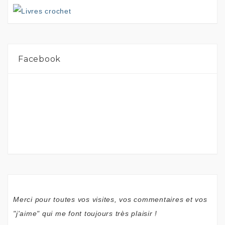
Facebook
Merci pour toutes vos visites, vos commentaires et vos
"j'aime" qui me font toujours très plaisir !