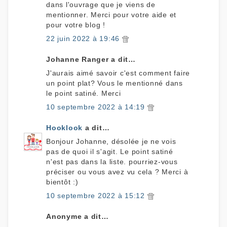
dans l'ouvrage que je viens de
mentionner. Merci pour votre aide et
pour votre blog !
22 juin 2022 à 19:46
Johanne Ranger a dit…
J'aurais aimé savoir c'est comment faire
un point plat? Vous le mentionné dans
le point satiné. Merci
10 septembre 2022 à 14:19
Hooklook
a dit…
Bonjour Johanne, désolée je ne vois
pas de quoi il s'agit. Le point satiné
n'est pas dans la liste. pourriez-vous
préciser ou vous avez vu cela ? Merci à
bientôt :)
10 septembre 2022 à 15:12
Anonyme a dit…