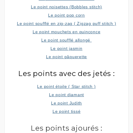
Le point noisettes (Bobbles stitch)
Le point pop corn
Le point soufflé en zig-zag ( Zigzag puff stitch )
Le point mouchets en quinconce
Le point soufflé allongé
Le point jasmin
Le point pâquerette
Les points avec des jetés :
Le point étoile ( Star stitch )
Le point diamant
Le point Judith
Le point tissé
Les points ajourés :