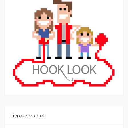
Livres crochet