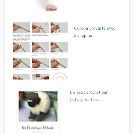
Cordon crocheté avec
du raphia
Un petit crochet par
Galway en Irla...