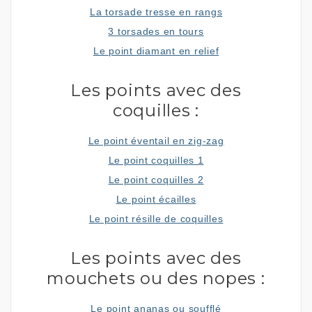
La torsade tresse en rangs
3 torsades en tours
Le point diamant en relief
Les points avec des
coquilles :
Le point éventail en zig-zag
Le point coquilles 1
Le point coquilles 2
Le point écailles
Le point résille de coquilles
Les points avec des
mouchets ou des nopes :
Le point ananas ou soufflé