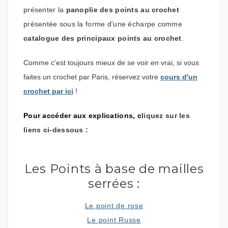
présenter la
panoplie des points au crochet
présentée sous la forme d'une écharpe comme
catalogue des principaux points au crochet
.
Comme c'est toujours mieux de se voir en vrai, si vous
faites un crochet par Paris, réservez votre
cours d'un
crochet par ici
!
Pour accéder aux explications, c
liquez sur les
liens ci-dessous
:
Les Points à base de mailles
serrées :
Le point de rose
Le point Russe