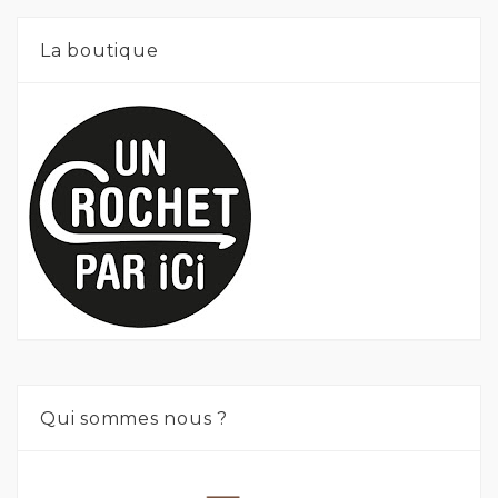
La boutique
Qui sommes nous ?