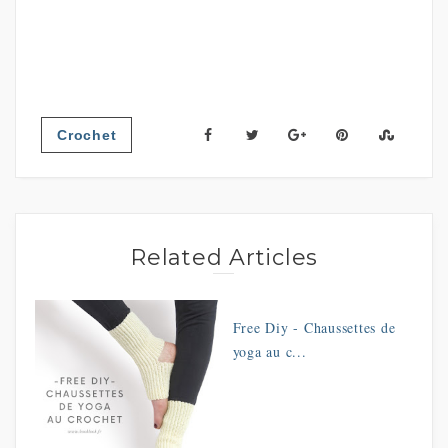
Crochet
Related Articles
Free Diy - Chaussettes de
yoga au c...