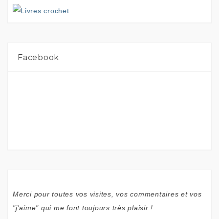
Facebook
Merci pour toutes vos visites, vos commentaires et vos
"j'aime" qui me font toujours très plaisir !