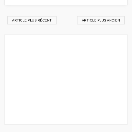
ARTICLE PLUS RÉCENT
ARTICLE PLUS ANCIEN