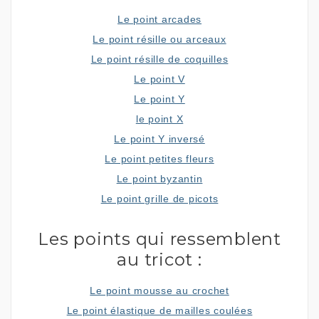
Le point arcades
Le point résille ou arceaux
Le point résille de coquilles
Le point V
Le point Y
le point X
Le point Y inversé
Le point petites fleurs
Le point byzantin
Le point grille de picots
Les points qui ressemblent
au tricot :
Le point mousse au crochet
Le point élastique de mailles coulées