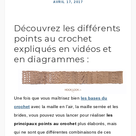
AVRIL 17, 2017
Découvrez les différents
points au crochet
expliqués en vidéos et
en diagrammes :
Une fois que vous maîtrisez bien
les bases du
crochet
avec la maille en l'air, la maille serrée et les
brides, vous pouvez vous lancer pour réaliser
les
principaux points au crochet
plus élaborés, mais
qui ne sont que différentes combinaisons de ces